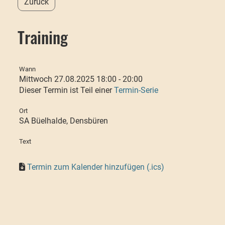
Zurück
Training
Wann
Mittwoch 27.08.2025 18:00 - 20:00
Dieser Termin ist Teil einer
Termin-Serie
Ort
SA Büelhalde, Densbüren
Text
Termin zum Kalender hinzufügen (.ics)