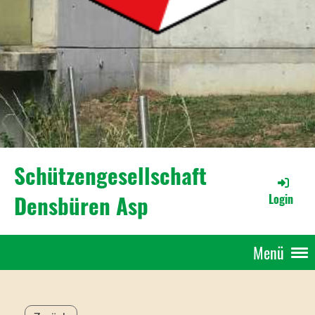
Schützengesellschaft
Densbüren Asp
Login
Menü